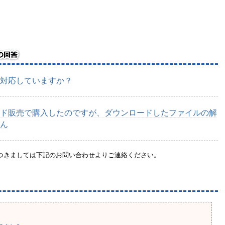
Sに対応していますか？
ド販売で購入したのですが、ダウンロードしたファイルの解
ん
つきましては下記のお問い合わせよりご連絡ください。