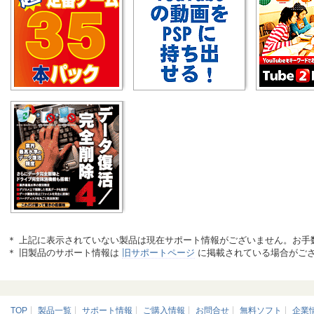
＊ 上記に表示されていない製品は現在サポート情報がございません。お手
＊ 旧製品のサポート情報は
旧サポートページ
に掲載されている場合がご
TOP
製品一覧
サポート情報
ご購入情報
お問合せ
無料ソフト
企業