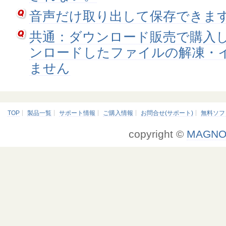
音声だけ取り出して保存できま
共通：ダウンロード販売で購入
ンロードしたファイルの解凍・
ません
TOP
製品一覧
サポート情報
ご購入情報
お問合せ(サポート)
無料ソフ
copyright ©
MAGNO