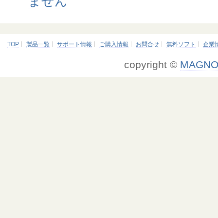
ません
TOP
製品一覧
サポート情報
ご購入情報
お問合せ
無料ソフト
企業
copyright ©
MAGNO