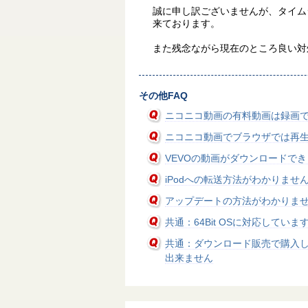
誠に申し訳ございませんが、タイム
来ております。
また残念ながら現在のところ良い対
その他FAQ
ニコニコ動画の有料動画は録画
ニコニコ動画でブラウザでは再生
VEVOの動画がダウンロードで
iPodへの転送方法がわかりませ
アップデートの方法がわかりま
共通：64Bit OSに対応していま
共通：ダウンロード販売で購入
出来ません