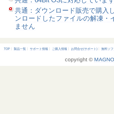
共通：64Bit OSに対応していま
共通：ダウンロード販売で購入
ンロードしたファイルの解凍・
ません
TOP
製品一覧
サポート情報
ご購入情報
お問合せ(サポート)
無料ソフ
copyright ©
MAGNO