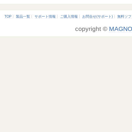
TOP
製品一覧
サポート情報
ご購入情報
お問合せ(サポート)
無料ソフ
copyright ©
MAGNO