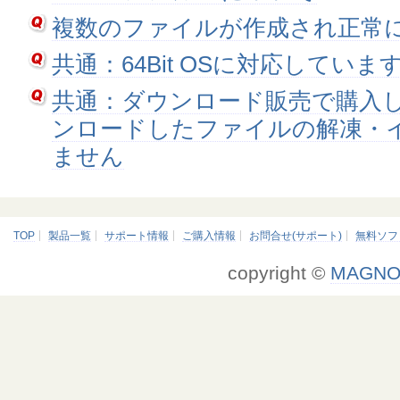
複数のファイルが作成され正常
共通：64Bit OSに対応していま
共通：ダウンロード販売で購入
ンロードしたファイルの解凍・
ません
TOP
製品一覧
サポート情報
ご購入情報
お問合せ(サポート)
無料ソフ
copyright ©
MAGNO