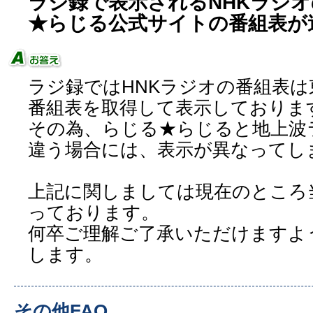
ラジ録で表示されるNHKラジ
★らじる公式サイトの番組表が
ラジ録ではHNKラジオの番組表
番組表を取得して表示しておりま
その為、らじる★らじると地上波
違う場合には、表示が異なってし
上記に関しましては現在のところ
っております。
何卒ご理解ご了承いただけますよ
します。
その他FAQ