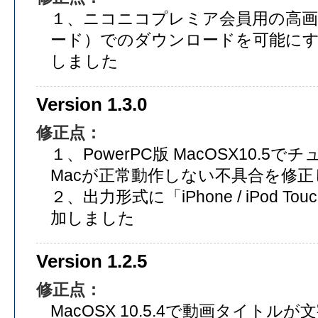
１、ニコニコプレミア会員用の高画
ード）でのダウンロードを可能に
しました
Version 1.3.0
修正点：
１、PowerPC版 MacOSX10.5で
Macが正常動作しない不具合を修
２、出力形式に「iPhone / iPod 
加しました
Version 1.2.5
修正点：
MacOSX 10.5.4で動画タイト