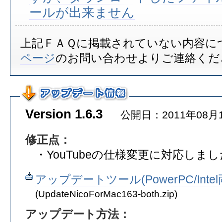
ールが出来ません
上記ＦＡＱに掲載されていない内容に
ページ
のお問い合わせよりご連絡くだ
Version 1.6.3
公開日：2011年08月
修正点：
・YouTubeの仕様変更に対応しまし
アップデートツール(PowerPC/Int
(UpdateNicoForMac163-both.zip)
アップデート方法：