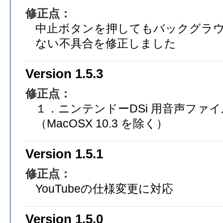
修正点：
中止ボタンを押してもバックグラ
ない不具合を修正しました
Version 1.5.3
修正点：
１．ニンテンドーDSi 用音声ファ
（MacOSX 10.3 を除く）
Version 1.5.1
修正点：
YouTubeの仕様変更に対応
Version 1.5.0