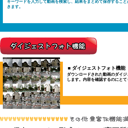
キーワードを入力して動画を検索し、結果をまとめて保存すること
きます。
■ ダイジェストフォト機能
ダウンロードされた動画のダイジェ
します。内容を確認するのにとて