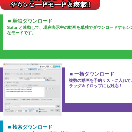
■ 単独ダウンロード
Safariと連動して、現在表示中の動画を単独でダウンロードするシ
なモードです。
■ 一括ダウンロード
複数の動画を予約リストに入れて
ラッグ＆ドロップにも対応！
■ 検索ダウンロード