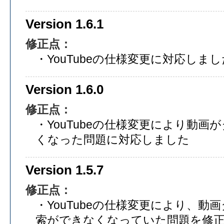
Version 1.6.1
修正点：
・YouTubeの仕様変更に対応しまし
Version 1.6.0
修正点：
・YouTubeの仕様変更により動
くなった問題に対応しました
Version 1.5.7
修正点：
・YouTubeの仕様変更により、動
索ができなくなっていた問題を修