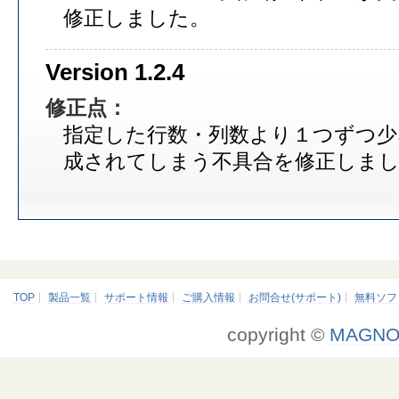
修正しました。
Version 1.2.4
修正点：
指定した行数・列数より１つずつ少
成されてしまう不具合を修正しま
TOP
製品一覧
サポート情報
ご購入情報
お問合せ(サポート)
無料ソフ
copyright ©
MAGNO