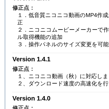
修正点：
１．低音質ニコニコ動画のMP4作
正
２．ニコニコムービーメーカーで作
ル取得機能の追加
３．操作パネルのサイズ変更を可
Version 1.4.1
修正点：
１、ニコニコ動画（秋）に対応しま
２、ダウンロード速度の高速化を行
Version 1.4.0
修正点：