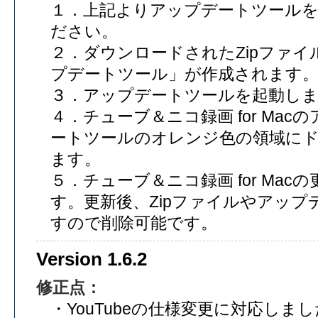
１．上記よりアップデートツール
ださい。
２．ダウンロードされたZipファ
プデートツール」が作成されます
３．アップデートツールを起動し
４．チューブ＆ニコ録画 for Ma
ートツールのオレンジ色の領域に
ます。
５．チューブ＆ニコ録画 for Ma
す。更新後、Zipファイルやアッ
すので削除可能です。
Version 1.6.2
修正点：
・YouTubeの仕様変更に対応しまし