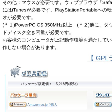
その他：マウスが必要です。ウェブブラウザ「Safar
にはiTunesが必要です。PlayStationPortab
オが必要です。
(＊１)PowerPC G$ 350MHz以上 (＊２)他
ドディスク空き容量が必要です。
お客様のコンピュータが上記動作環境を満たしてい
作しない場合があります。
【 GP
パッケージ版定価： 5,218円(税込)
Amazon.co.jpで購入