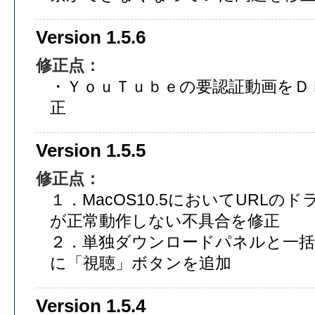
Version 1.5.6
修正点：
・ＹｏｕＴｕｂｅの要認証動画をＤ
正
Version 1.5.5
修正点：
１．MacOS10.5においてURL
が正常動作しない不具合を修正
２．単独ダウンロードパネルと一
に「視聴」ボタンを追加
Version 1.5.4