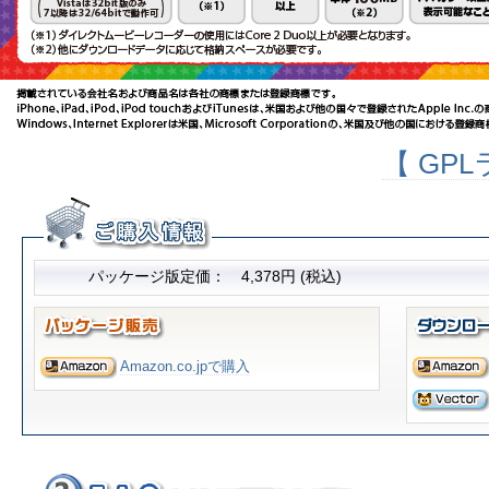
【 GP
パッケージ版定価： 4,378円 (税込)
Amazon.co.jpで購入