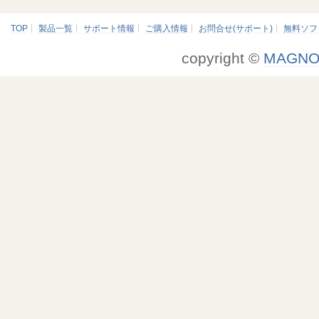
TOP
製品一覧
サポート情報
ご購入情報
お問合せ(サポート)
無料ソフ
copyright ©
MAGNO