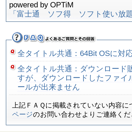
powered by OPTiM
「富士通 ソフ得 ソフト使い放題
全タイトル共通：64Bit OSに
全タイトル共通：ダウンロード
すが、ダウンロードしたファイ
ールが出来ません
上記ＦＡＱに掲載されていない内容に
ページ
のお問い合わせよりご連絡くだ