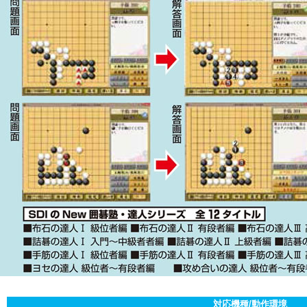
対応機種/動作環境