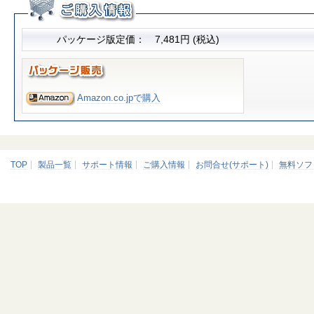
パッケージ版定価： 7,481円 (税込)
Amazon.co.jpで購入
TOP
製品一覧
サポート情報
ご購入情報
お問合せ(サポート)
無料ソフ